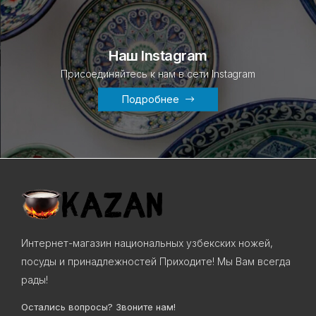
Наш Instagram
Присоединяйтесь к нам в сети Instagram
Подробнее
Интернет-магазин национальных узбекских ножей,
посуды и принадлежностей Приходите! Мы Вам всегда
рады!
Остались вопросы? Звоните нам!