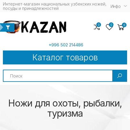
Интернет-магазин национальных узбекских ножей,
Инфо
посуды и принадлежностей
0
0
0
+996 502 214486
Каталог товаров
Search
Ножи для охоты, рыбалки,
туризма