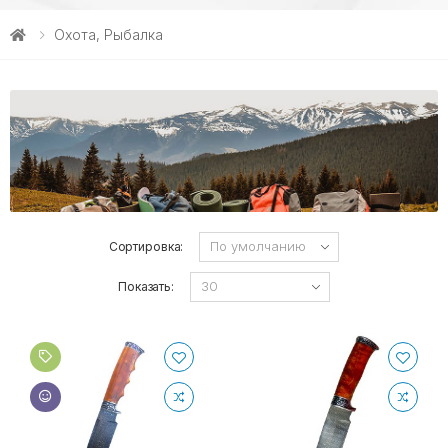
Охота, Рыбалка
Сортировка:
Показать: