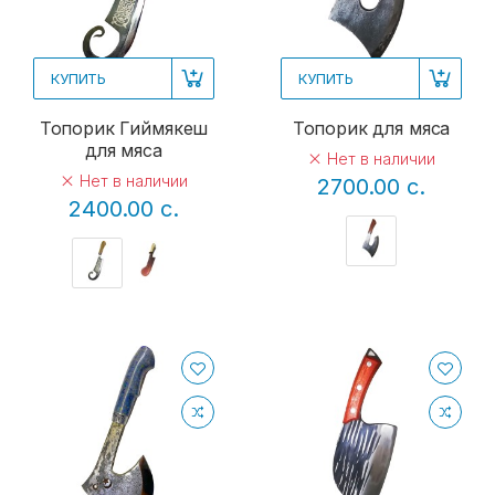
КУПИТЬ
КУПИТЬ
Топорик Гиймякеш
Топорик для мяса
для мяса
Нет в наличии
Нет в наличии
2700.00 с.
2400.00 с.