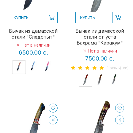
КУПИТЬ
КУПИТЬ
Бычак из дамасской
Бычак из дамасской
стали "Следопыт"
стали от уста
Бахрама "Каракум"
Нет в наличии
Нет в наличии
6500.00 с.
7500.00 с.
1 отзыв(-ов)