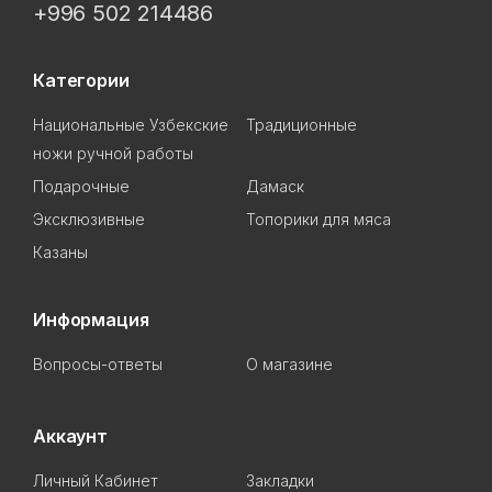
+996 502 214486
Категории
Национальные Узбекские
Традиционные
ножи ручной работы
Подарочные
Дамаск
Эксклюзивные
Топорики для мяса
Казаны
Информация
Вопросы-ответы
О магазине
Аккаунт
Личный Кабинет
Закладки