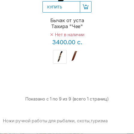
КУПИТЬ
Бычак от уста
Тахира "Чее"
Нет в наличии
3400.00 с.
Показано с 1 по 9 из 9 (всего 1 страниц)
Ножи ручной работы для рыбалки, охоты,туризма