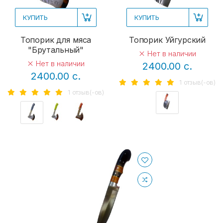
КУПИТЬ
КУПИТЬ
Топорик для мяса
Топорик Уйгурский
"Брутальный"
Нет в наличии
Нет в наличии
2400.00 с.
2400.00 с.
1 отзыв(-ов)
1 отзыв(-ов)